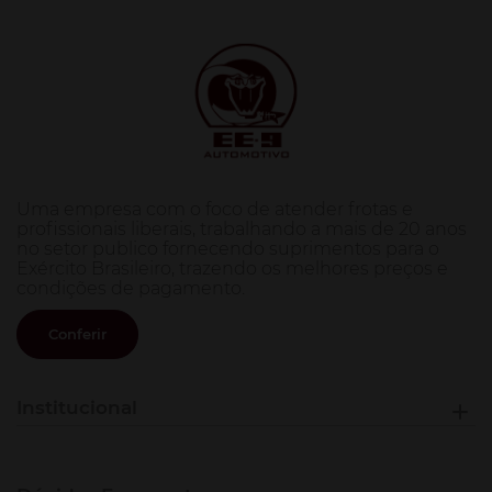
Uma empresa com o foco de atender frotas e
profissionais liberais, trabalhando a mais de 20 anos
no setor publico fornecendo suprimentos para o
Exército Brasileiro, trazendo os melhores preços e
condições de pagamento.
Conferir
Institucional