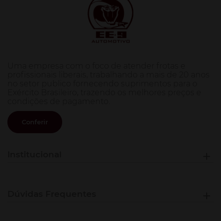
Uma empresa com o foco de atender frotas e
profissionais liberais, trabalhando a mais de 20 anos
no setor publico fornecendo suprimentos para o
Exército Brasileiro, trazendo os melhores preços e
condições de pagamento.
Conferir
Institucional
Dúvidas Frequentes