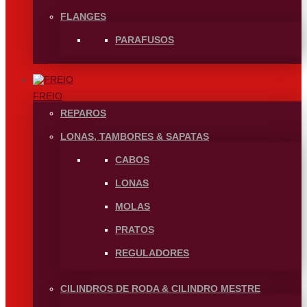
FLANGES
PARAFUSOS
FREIO
REPAROS
LONAS, TAMBORES & SAPATAS
CABOS
LONAS
MOLAS
PRATOS
REGULADORES
CILINDROS DE RODA & CILINDRO MESTRE