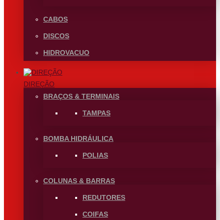
CABOS
DISCOS
HIDROVACUO
DIREÇÃO
BRAÇOS & TERMINAIS
TAMPAS
BOMBA HIDRÁULICA
POLIAS
COLUNAS & BARRAS
REDUTORES
COIFAS