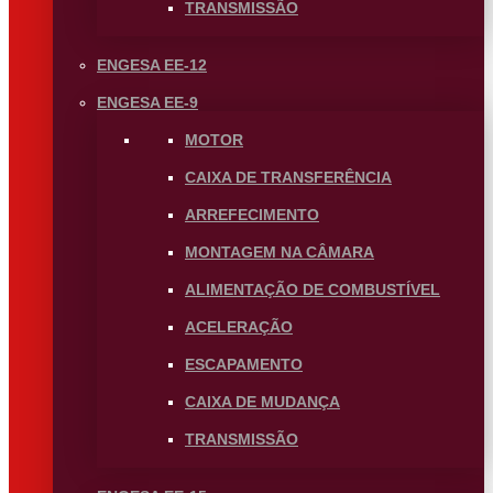
TRANSMISSÃO
ENGESA EE-12
ENGESA EE-9
MOTOR
CAIXA DE TRANSFERÊNCIA
ARREFECIMENTO
MONTAGEM NA CÂMARA
ALIMENTAÇÃO DE COMBUSTÍVEL
ACELERAÇÃO
ESCAPAMENTO
CAIXA DE MUDANÇA
TRANSMISSÃO