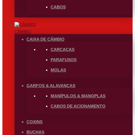
CABOS
CÂMBIO
CAIXA DE CÂMBIO
CARCAÇAS
PARAFUSOS
MOLAS
GARFOS & ALAVANCAS
MANÍPULOS & MANOPLAS
CABOS DE ACIONAMENTO
COXINS
BUCHAS