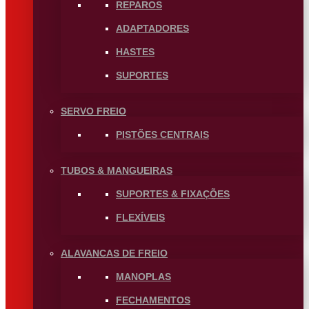
REPAROS
ADAPTADORES
HASTES
SUPORTES
SERVO FREIO
PISTÕES CENTRAIS
TUBOS & MANGUEIRAS
SUPORTES & FIXAÇÕES
FLEXÍVEIS
ALAVANCAS DE FREIO
MANOPLAS
FECHAMENTOS