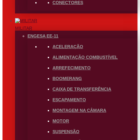
CONECTORES
MILITAR
ENGESA EE-11
ACELERAÇÃO
ALIMENTAÇÃO COMBUSTÍVEL
ARREFECIMENTO
BOOMERANG
CAIXA DE TRANSFERÊNCIA
ESCAPAMENTO
MONTAGEM NA CÂMARA
MOTOR
SUSPENSÃO