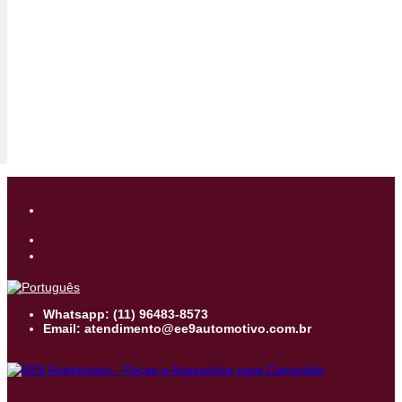
Whatsapp: (11) 96483-8573
Email: atendimento@ee9automotivo.com.br