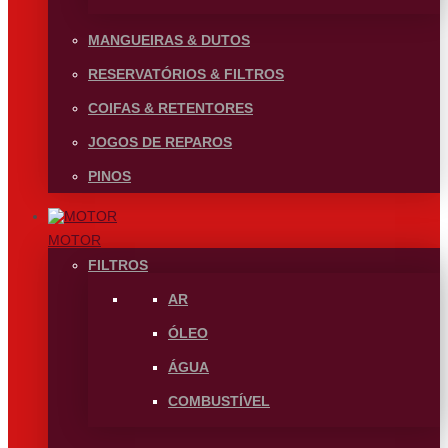
MANGUEIRAS & DUTOS
RESERVATÓRIOS & FILTROS
COIFAS & RETENTORES
JOGOS DE REPAROS
PINOS
MOTOR
FILTROS
AR
ÓLEO
ÁGUA
COMBUSTÍVEL