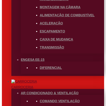
MONTAGEM NA CÂMARA
ALIMENTAÇÃO DE COMBUSTÍVEL
ACELERAÇÃO
ESCAPAMENTO
CAIXA DE MUDANÇA
TRANSMISSÃO
ENGESA EE-15
DIFERENCIAL
CARROCERIA
AR CONDICIONADO & VENTILAÇÃO
COMANDO VENTILAÇÃO