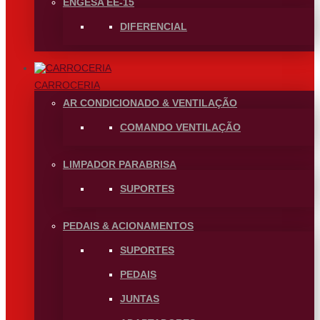
ENGESA EE-15
DIFERENCIAL
CARROCERIA
AR CONDICIONADO & VENTILAÇÃO
COMANDO VENTILAÇÃO
LIMPADOR PARABRISA
SUPORTES
PEDAIS & ACIONAMENTOS
SUPORTES
PEDAIS
JUNTAS