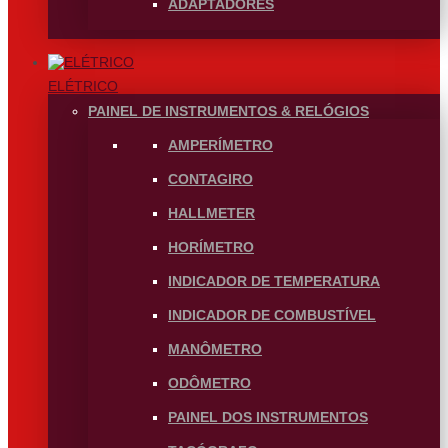
ADAPTADORES
ELÉTRICO
PAINEL DE INSTRUMENTOS & RELÓGIOS
AMPERÍMETRO
CONTAGIRO
HALLMETER
HORÍMETRO
INDICADOR DE TEMPERATURA
INDICADOR DE COMBUSTÍVEL
MANÔMETRO
ODÔMETRO
PAINEL DOS INSTRUMENTOS