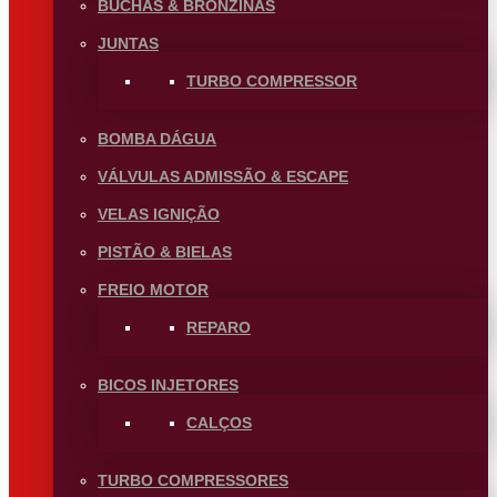
BUCHAS & BRONZINAS
JUNTAS
TURBO COMPRESSOR
BOMBA DÁGUA
VÁLVULAS ADMISSÃO & ESCAPE
VELAS IGNIÇÃO
PISTÃO & BIELAS
FREIO MOTOR
REPARO
BICOS INJETORES
CALÇOS
TURBO COMPRESSORES