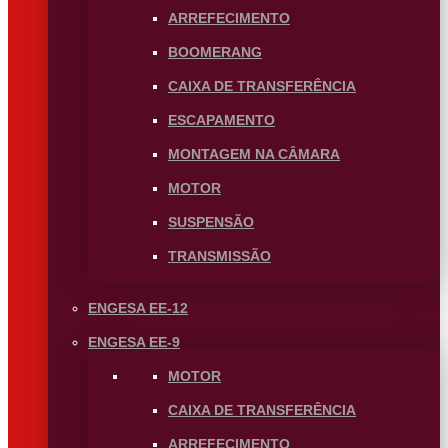
ARREFECIMENTO
BOOMERANG
CAIXA DE TRANSFERÊNCIA
ESCAPAMENTO
MONTAGEM NA CÂMARA
MOTOR
SUSPENSÃO
TRANSMISSÃO
ENGESA EE-12
ENGESA EE-9
MOTOR
CAIXA DE TRANSFERÊNCIA
ARREFECIMENTO