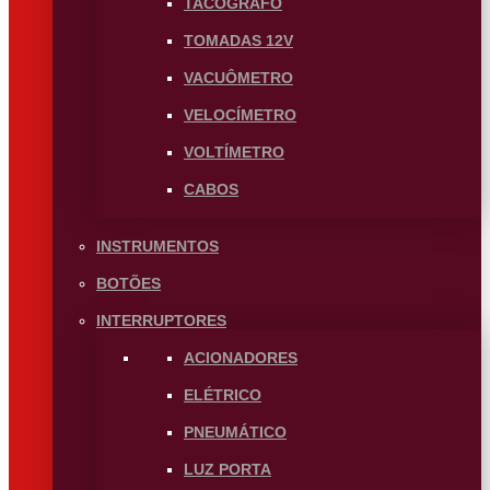
TACÓGRAFO
TOMADAS 12V
VACUÔMETRO
VELOCÍMETRO
VOLTÍMETRO
CABOS
INSTRUMENTOS
BOTÕES
INTERRUPTORES
ACIONADORES
ELÉTRICO
PNEUMÁTICO
LUZ PORTA