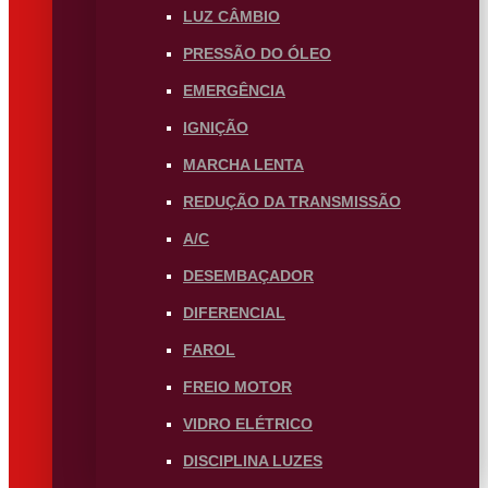
LUZ CÂMBIO
PRESSÃO DO ÓLEO
EMERGÊNCIA
IGNIÇÃO
MARCHA LENTA
REDUÇÃO DA TRANSMISSÃO
A/C
DESEMBAÇADOR
DIFERENCIAL
FAROL
FREIO MOTOR
VIDRO ELÉTRICO
DISCIPLINA LUZES