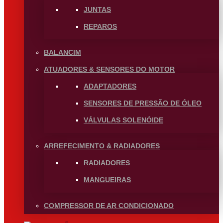
JUNTAS
REPAROS
BALANCIM
ATUADORES & SENSORES DO MOTOR
ADAPTADORES
SENSORES DE PRESSÃO DE ÓLEO
VÁLVULAS SOLENÓIDE
ARREFECIMENTO & RADIADORES
RADIADORES
MANGUEIRAS
COMPRESSOR DE AR CONDICIONADO