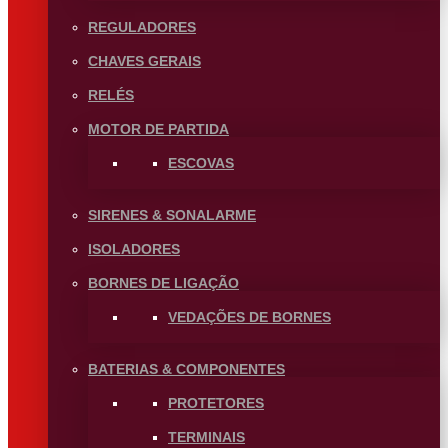
REGULADORES
CHAVES GERAIS
RELÉS
MOTOR DE PARTIDA
ESCOVAS
SIRENES & SONALARME
ISOLADORES
BORNES DE LIGAÇÃO
VEDAÇÕES DE BORNES
BATERIAS & COMPONENTES
PROTETORES
TERMINAIS