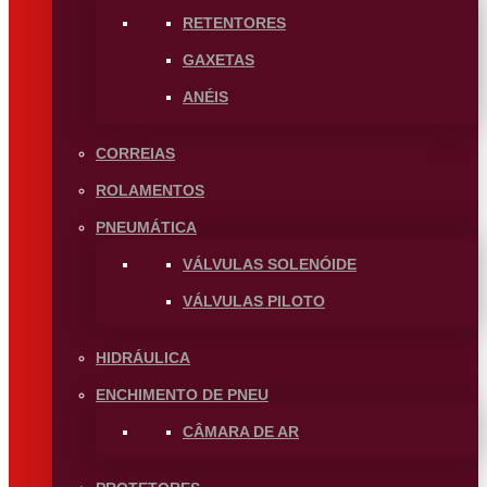
RETENTORES
GAXETAS
ANÉIS
CORREIAS
ROLAMENTOS
PNEUMÁTICA
VÁLVULAS SOLENÓIDE
VÁLVULAS PILOTO
HIDRÁULICA
ENCHIMENTO DE PNEU
CÂMARA DE AR