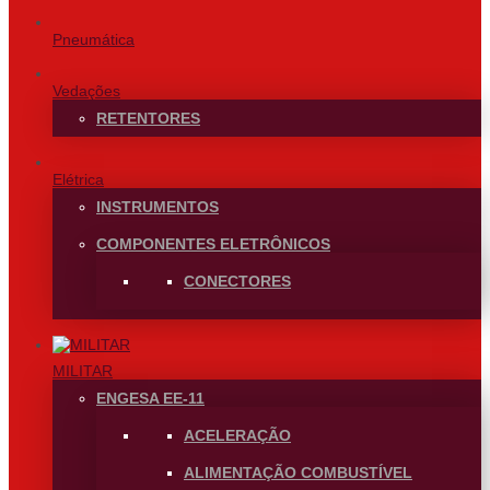
Pneumática
Vedações
RETENTORES
Elétrica
INSTRUMENTOS
COMPONENTES ELETRÔNICOS
CONECTORES
MILITAR
ENGESA EE-11
ACELERAÇÃO
ALIMENTAÇÃO COMBUSTÍVEL