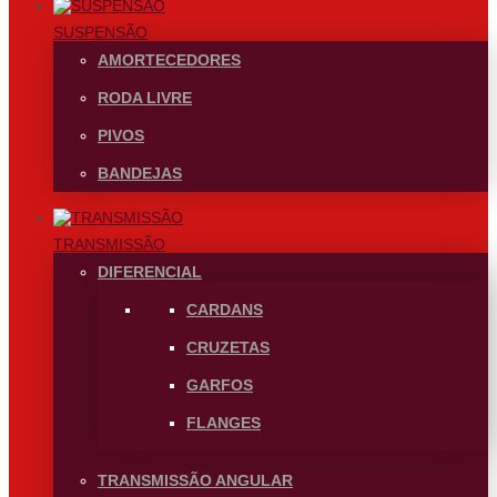
SUSPENSÃO
AMORTECEDORES
RODA LIVRE
PIVOS
BANDEJAS
TRANSMISSÃO
DIFERENCIAL
CARDANS
CRUZETAS
GARFOS
FLANGES
TRANSMISSÃO ANGULAR