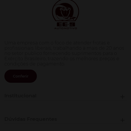
Uma empresa com o foco de atender frotas e
profissionais liberais, trabalhando a mais de 20 anos
no setor publico fornecendo suprimentos para o
Exército Brasileiro, trazendo os melhores preços e
condições de pagamento.
Conferir
Institucional
Dúvidas Frequentes