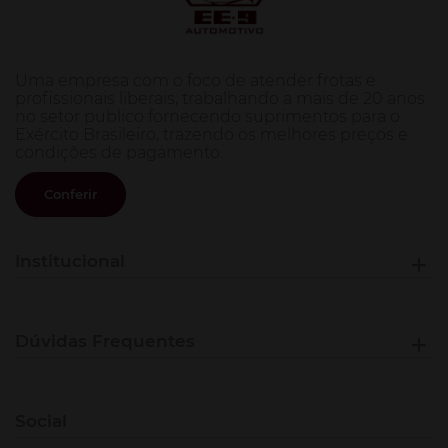
Uma empresa com o foco de atender frotas e
profissionais liberais, trabalhando a mais de 20 anos
no setor publico fornecendo suprimentos para o
Exército Brasileiro, trazendo os melhores preços e
condições de pagamento.
Conferir
Institucional
Dúvidas Frequentes
Social