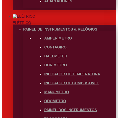
ADAPTADORES
ELÉTRICO
PAINEL DE INSTRUMENTOS & RELÓGIOS
AMPERÍMETRO
CONTAGIRO
HALLMETER
HORÍMETRO
INDICADOR DE TEMPERATURA
INDICADOR DE COMBUSTÍVEL
MANÔMETRO
ODÔMETRO
PAINEL DOS INSTRUMENTOS