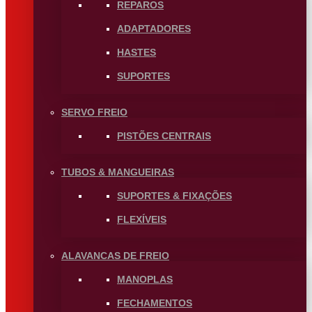
REPAROS
ADAPTADORES
HASTES
SUPORTES
SERVO FREIO
PISTÕES CENTRAIS
TUBOS & MANGUEIRAS
SUPORTES & FIXAÇÕES
FLEXÍVEIS
ALAVANCAS DE FREIO
MANOPLAS
FECHAMENTOS