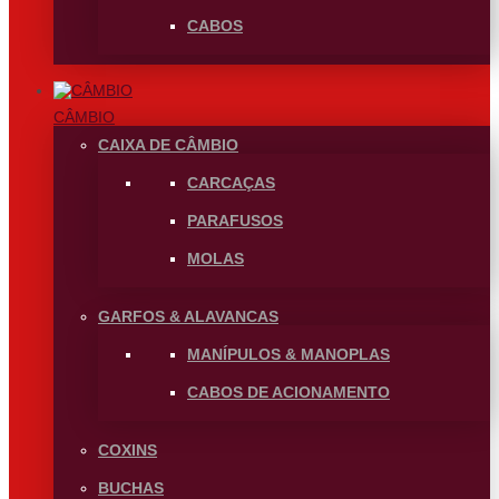
CABOS
CÂMBIO
CAIXA DE CÂMBIO
CARCAÇAS
PARAFUSOS
MOLAS
GARFOS & ALAVANCAS
MANÍPULOS & MANOPLAS
CABOS DE ACIONAMENTO
COXINS
BUCHAS