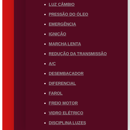
LUZ CÂMBIO
PRESSÃO DO ÓLEO
EMERGÊNCIA
IGNIÇÃO
MARCHA LENTA
REDUÇÃO DA TRANSMISSÃO
A/C
DESEMBAÇADOR
DIFERENCIAL
FAROL
FREIO MOTOR
VIDRO ELÉTRICO
DISCIPLINA LUZES