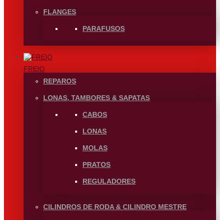
FLANGES
PARAFUSOS
FREIO
REPAROS
LONAS, TAMBORES & SAPATAS
CABOS
LONAS
MOLAS
PRATOS
REGULADORES
CILINDROS DE RODA & CILINDRO MESTRE