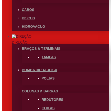
CABOS
DISCOS
HIDROVACUO
DIREÇÃO
BRAÇOS & TERMINAIS
TAMPAS
BOMBA HIDRÁULICA
POLIAS
COLUNAS & BARRAS
REDUTORES
COIFAS