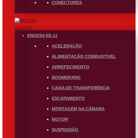
CONECTORES
MILITAR
ENGESA EE-11
ACELERAÇÃO
ALIMENTAÇÃO COMBUSTÍVEL
ARREFECIMENTO
BOOMERANG
CAIXA DE TRANSFERÊNCIA
ESCAPAMENTO
MONTAGEM NA CÂMARA
MOTOR
SUSPENSÃO