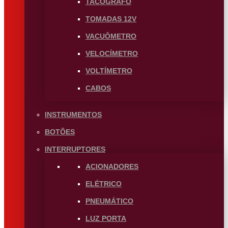
TACÓGRAFO
TOMADAS 12V
VACUÔMETRO
VELOCÍMETRO
VOLTÍMETRO
CABOS
INSTRUMENTOS
BOTÕES
INTERRUPTORES
ACIONADORES
ELÉTRICO
PNEUMÁTICO
LUZ PORTA