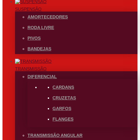
SUSPENSÃO
AMORTECEDORES
RODA LIVRE
PIVOS
BANDEJAS
TRANSMISSÃO
DIFERENCIAL
CARDANS
CRUZETAS
GARFOS
FLANGES
TRANSMISSÃO ANGULAR