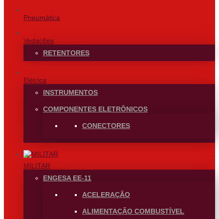
Pneumática
Vedações
RETENTORES
Elétrica
INSTRUMENTOS
COMPONENTES ELETRÔNICOS
CONECTORES
MILITAR
ENGESA EE-11
ACELERAÇÃO
ALIMENTAÇÃO COMBUSTÍVEL