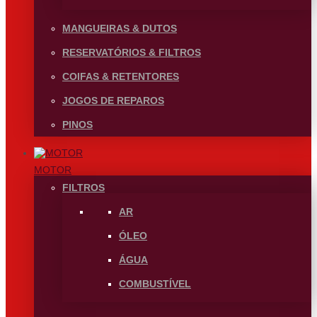
MANGUEIRAS & DUTOS
RESERVATÓRIOS & FILTROS
COIFAS & RETENTORES
JOGOS DE REPAROS
PINOS
MOTOR
FILTROS
AR
ÓLEO
ÁGUA
COMBUSTÍVEL