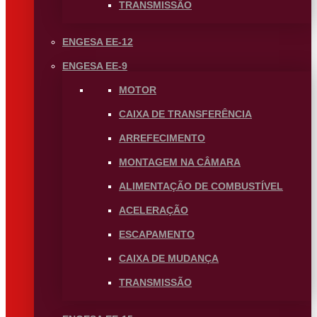
TRANSMISSÃO
ENGESA EE-12
ENGESA EE-9
MOTOR
CAIXA DE TRANSFERÊNCIA
ARREFECIMENTO
MONTAGEM NA CÂMARA
ALIMENTAÇÃO DE COMBUSTÍVEL
ACELERAÇÃO
ESCAPAMENTO
CAIXA DE MUDANÇA
TRANSMISSÃO