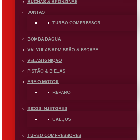
BUCHAS & BRONZINAS
JUNTAS
TURBO COMPRESSOR
BOMBA DÁGUA
VÁLVULAS ADMISSÃO & ESCAPE
VELAS IGNIÇÃO
PISTÃO & BIELAS
FREIO MOTOR
REPARO
BICOS INJETORES
CALÇOS
TURBO COMPRESSORES