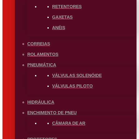
RETENTORES
GAXETAS
ANÉIS
CORREIAS
ROLAMENTOS
PNEUMÁTICA
VÁLVULAS SOLENÓIDE
VÁLVULAS PILOTO
HIDRÁULICA
ENCHIMENTO DE PNEU
CÂMARA DE AR