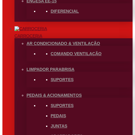
ENGESA EE-15
DIFERENCIAL
CARROCERIA
AR CONDICIONADO & VENTILAÇÃO
COMANDO VENTILAÇÃO
LIMPADOR PARABRISA
SUPORTES
PEDAIS & ACIONAMENTOS
SUPORTES
PEDAIS
JUNTAS