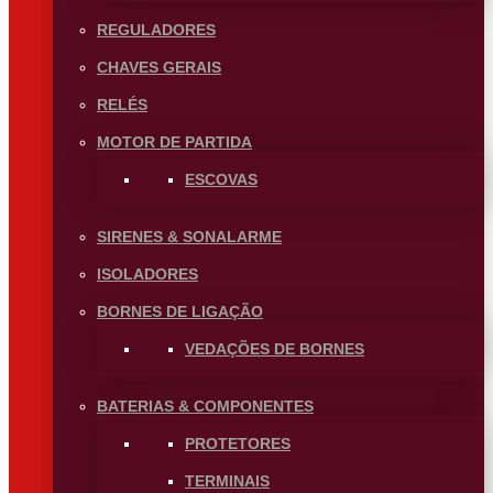
REGULADORES
CHAVES GERAIS
RELÉS
MOTOR DE PARTIDA
ESCOVAS
SIRENES & SONALARME
ISOLADORES
BORNES DE LIGAÇÃO
VEDAÇÕES DE BORNES
BATERIAS & COMPONENTES
PROTETORES
TERMINAIS