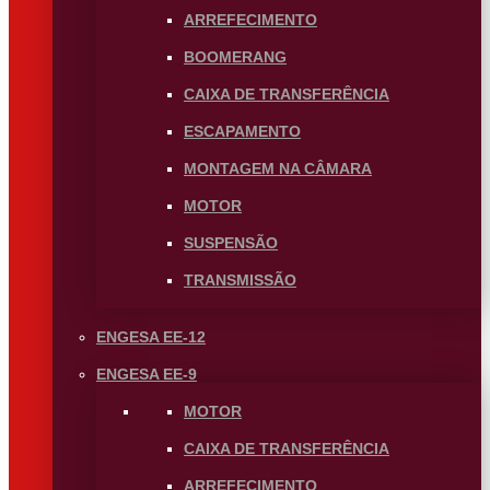
ARREFECIMENTO
BOOMERANG
CAIXA DE TRANSFERÊNCIA
ESCAPAMENTO
MONTAGEM NA CÂMARA
MOTOR
SUSPENSÃO
TRANSMISSÃO
ENGESA EE-12
ENGESA EE-9
MOTOR
CAIXA DE TRANSFERÊNCIA
ARREFECIMENTO