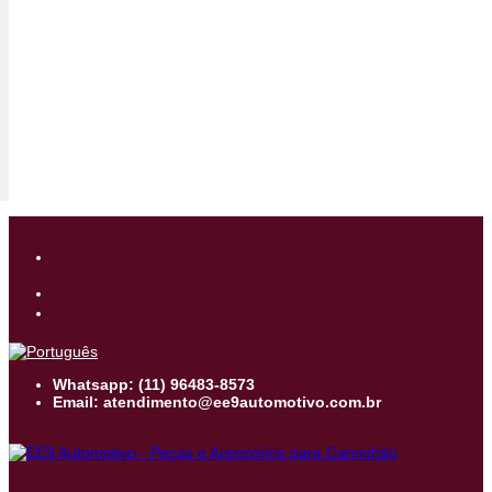
Whatsapp: (11) 96483-8573
Email: atendimento@ee9automotivo.com.br