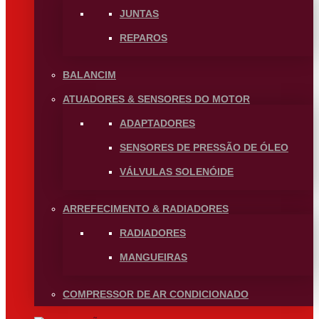
JUNTAS
REPAROS
BALANCIM
ATUADORES & SENSORES DO MOTOR
ADAPTADORES
SENSORES DE PRESSÃO DE ÓLEO
VÁLVULAS SOLENÓIDE
ARREFECIMENTO & RADIADORES
RADIADORES
MANGUEIRAS
COMPRESSOR DE AR CONDICIONADO