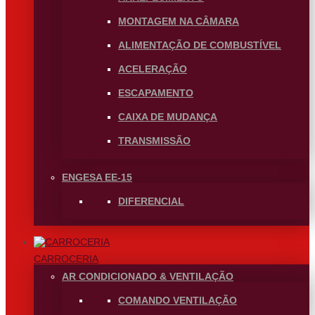
MONTAGEM NA CÂMARA
ALIMENTAÇÃO DE COMBUSTÍVEL
ACELERAÇÃO
ESCAPAMENTO
CAIXA DE MUDANÇA
TRANSMISSÃO
ENGESA EE-15
DIFERENCIAL
CARROCERIA
AR CONDICIONADO & VENTILAÇÃO
COMANDO VENTILAÇÃO